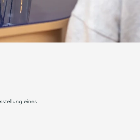
sstellung eines