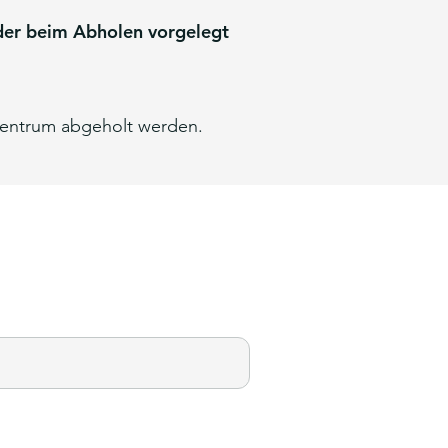
oder beim Abholen vorgelegt
zentrum abgeholt werden.