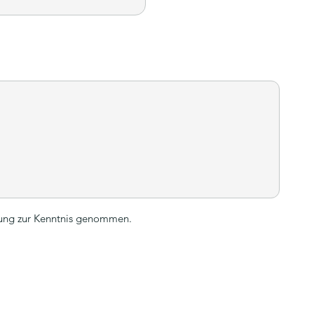
rung zur Kenntnis genommen.