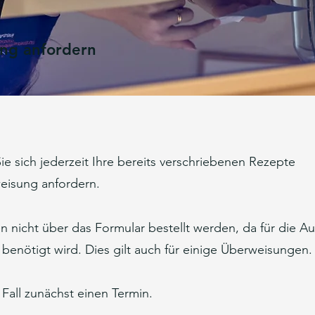
ng anfordern
e sich jederzeit Ihre bereits verschriebenen Rezepte
weisung anfordern.
nicht über das Formular bestellt werden, da für die Au
 benötigt wird. Dies gilt auch für einige Überweisungen.
 Fall zunächst einen Termin.