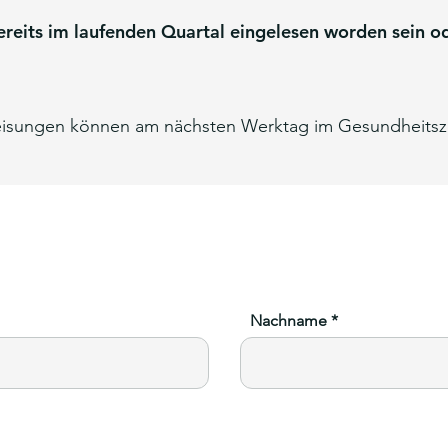
ereits im laufenden Quartal eingelesen worden sein 
eisungen können am nächsten Werktag im Gesundheits
Nachname