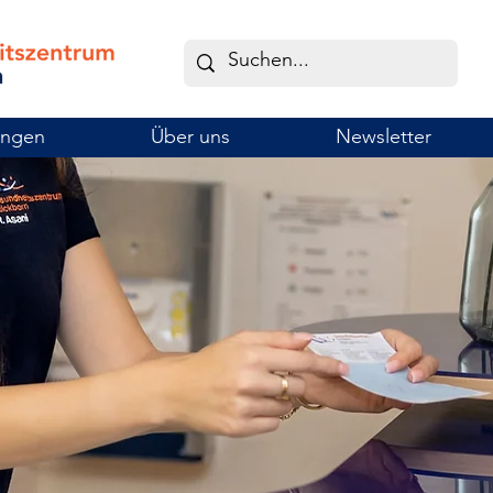
ungen
Über uns
Newsletter