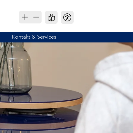
Kontakt & Services