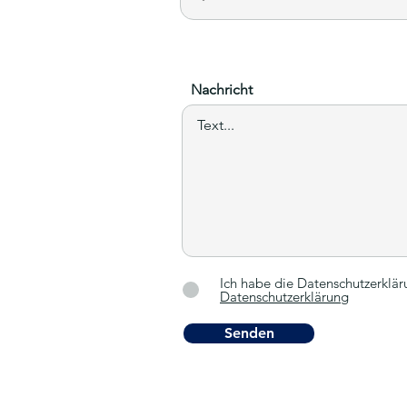
Nachricht
Ich habe die Datenschutzerklä
Datenschutzerklärung
Senden