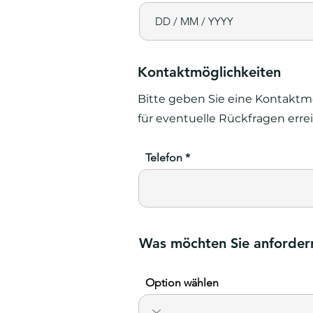
Kontaktmöglichkeiten
Bitte geben Sie eine Kontaktmö
für eventuelle Rückfragen erre
Telefon
Was möchten Sie anforder
Option wählen