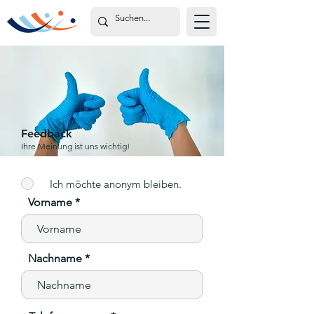
Feedback
Ihre Meinung ist uns wichtig!
Ich möchte anonym bleiben.
Vorname
Nachname