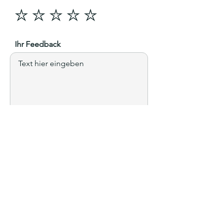
Ihr Feedback
Senden
Impressum