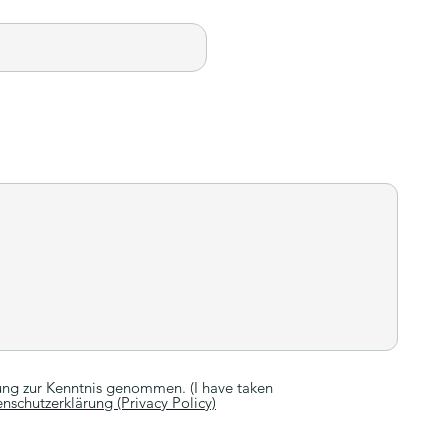
ung zur Kenntnis genommen. (I have taken
nschutzerklärung (Privacy Policy)