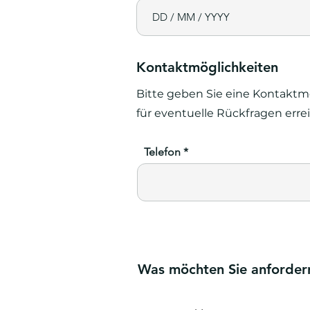
Kontaktmöglichkeiten
Bitte geben Sie eine Kontaktmö
für eventuelle Rückfragen erre
Telefon
Was möchten Sie anforder