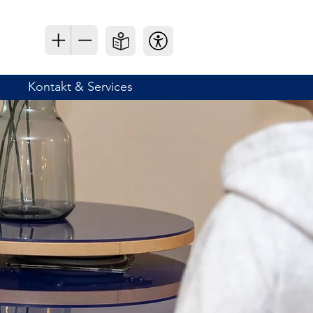
Kontakt & Services