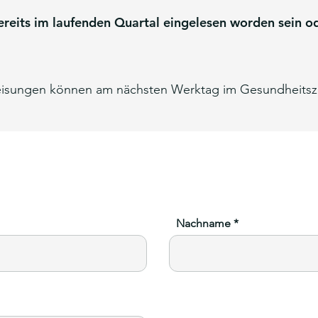
ereits im laufenden Quartal eingelesen worden sein 
eisungen können am nächsten Werktag im Gesundheits
Nachname