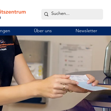
ungen
Über uns
Newsletter