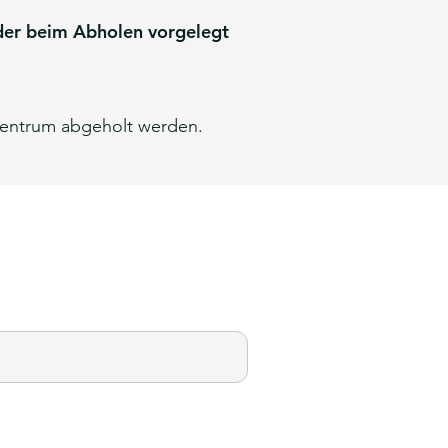
oder beim Abholen vorgelegt
zentrum abgeholt werden.