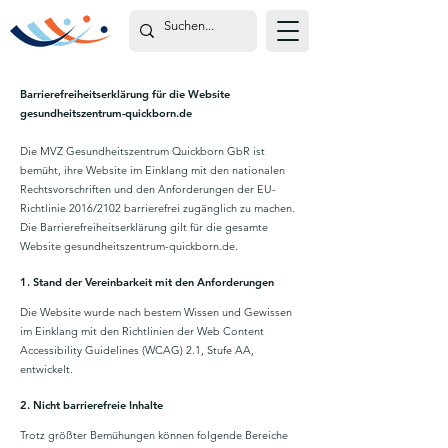
Barrierefreiheitserklärung für die Website
gesundheitszentrum-quickborn.de
Die MVZ Gesundheitszentrum Quickborn GbR ist
bemüht, ihre Website im Einklang mit den nationalen
Rechtsvorschriften und den Anforderungen der EU-
Richtlinie 2016/2102 barrierefrei zugänglich zu machen.
Die Barrierefreiheitserklärung gilt für die gesamte
Website gesundheitszentrum-quickborn.de.
1. Stand der Vereinbarkeit mit den Anforderungen
Die Website wurde nach bestem Wissen und Gewissen
im Einklang mit den Richtlinien der Web Content
Accessibility Guidelines (WCAG) 2.1, Stufe AA,
entwickelt.
2. Nicht barrierefreie Inhalte
Trotz größter Bemühungen können folgende Bereiche