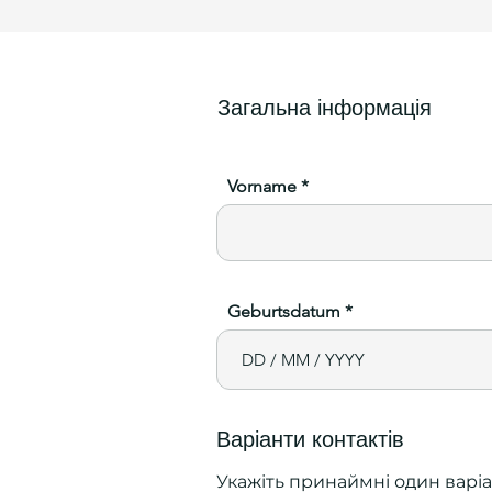
Загальна інформація
Vorname
Geburtsdatum
Варіанти контактів
Укажіть принаймні один варіа