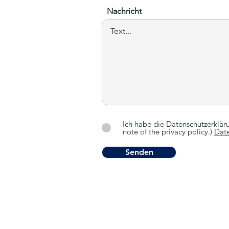
Nachricht
Ich habe die Datenschutzerklär
note of the privacy policy.)
Date
Senden