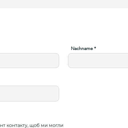
Nachname
нт контакту, щоб ми могли