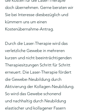
die Kosten für die Laser-Therapie
doch übernehmen. Gerne beraten wir
Sie bei Interesse diesbezüglich und
kümmern uns um einen
Kostenübernahme-Antrag.
Durch die Laser-Therapie wird das
verletzliche Gewebe in mehreren
kurzen und nicht beeinträchtigenden
Therapiesitzungen Schritt für Schritt
erneuert. Die Laser-Therapie fördert
die Gewebe-Neubildung durch
Aktivierung der Kollagen-Neubildung.
So wird das Gewebe schonend
und nachhaltig durch Neubildung
elastischer und kollagener Fasern