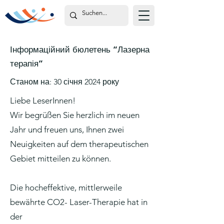
Інформаційний бюлетень “Лазерна
терапія”
Станом на: 30 січня 2024 року
Liebe LeserInnen!
Wir begrüßen Sie herzlich im neuen
Jahr und freuen uns, Ihnen zwei
Neuigkeiten auf dem therapeutischen
Gebiet mitteilen zu können.
Die hocheffektive, mittlerweile
bewährte CO2- Laser-Therapie hat in
der