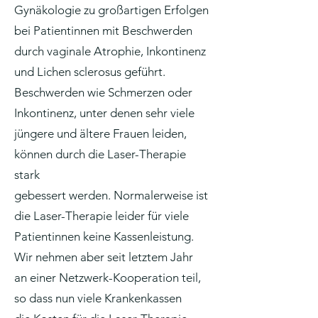
Gynäkologie zu großartigen Erfolgen
bei Patientinnen mit Beschwerden
durch vaginale Atrophie, Inkontinenz
und Lichen sclerosus geführt.
Beschwerden wie Schmerzen oder
Inkontinenz, unter denen sehr viele
jüngere und ältere Frauen leiden,
können durch die Laser-Therapie
stark
gebessert werden. Normalerweise ist
die Laser-Therapie leider für viele
Patientinnen keine Kassenleistung.
Wir nehmen aber seit letztem Jahr
an einer Netzwerk-Kooperation teil,
so dass nun viele Krankenkassen