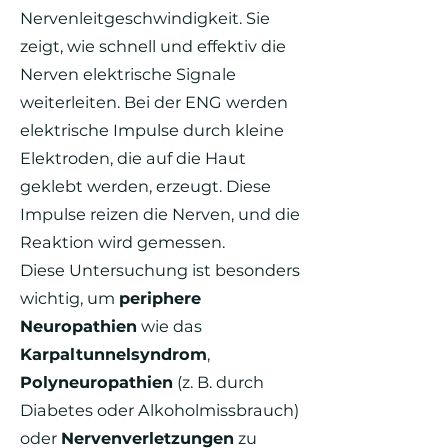
Nervenleitgeschwindigkeit. Sie
zeigt, wie schnell und effektiv die
Nerven elektrische Signale
weiterleiten. Bei der ENG werden
elektrische Impulse durch kleine
Elektroden, die auf die Haut
geklebt werden, erzeugt. Diese
Impulse reizen die Nerven, und die
Reaktion wird gemessen.
Diese Untersuchung ist besonders
wichtig, um
periphere
Neuropathien
wie das
Karpaltunnelsyndrom
,
Polyneuropathien
(z. B. durch
Diabetes oder Alkoholmissbrauch)
oder
Nervenverletzungen
zu