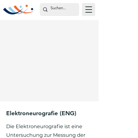
Elektroneurografie (ENG)
Die Elektroneurografie ist eine
Untersuchung zur Messung der