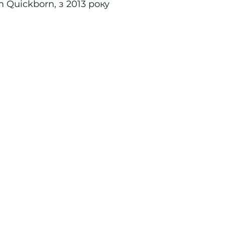
 Quickborn, з 2013 року