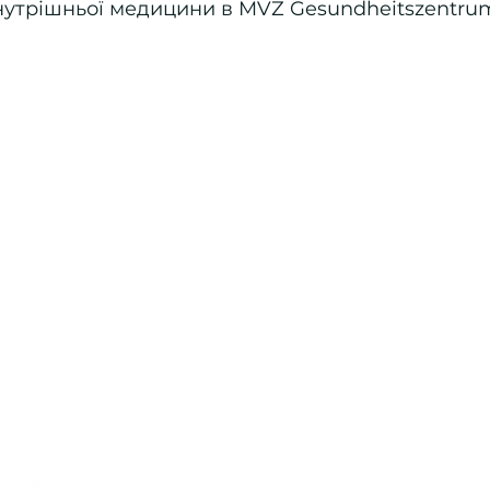
внутрішньої медицини в MVZ Gesundheitszentrum