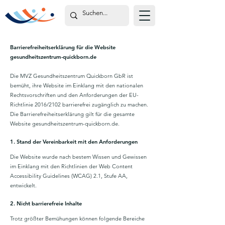
Barrierefreiheitserklärung für die Website
gesundheitszentrum-quickborn.de
Die MVZ Gesundheitszentrum Quickborn GbR ist
bemüht, ihre Website im Einklang mit den nationalen
Rechtsvorschriften und den Anforderungen der EU-
Richtlinie 2016/2102 barrierefrei zugänglich zu machen.
Die Barrierefreiheitserklärung gilt für die gesamte
Website gesundheitszentrum-quickborn.de.
1. Stand der Vereinbarkeit mit den Anforderungen
Die Website wurde nach bestem Wissen und Gewissen
im Einklang mit den Richtlinien der Web Content
Accessibility Guidelines (WCAG) 2.1, Stufe AA,
entwickelt.
2. Nicht barrierefreie Inhalte
Trotz größter Bemühungen können folgende Bereiche