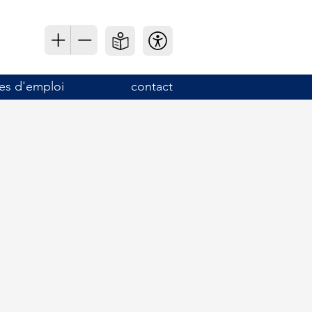
es d'emploi
contact