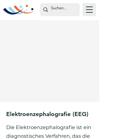
Elektroenzephalografie (EEG)
Die Elektroenzephalografie ist ein
diagnostisches Verfahren, das die