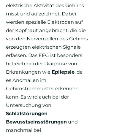
elektrische Aktivität des Gehirns
misst und aufzeichnet. Dabei
werden spezielle Elektroden auf
der Kopfhaut angebracht, die die
von den Nervenzellen des Gehirns
erzeugten elektrischen Signale
erfassen. Das EEG ist besonders
hilfreich bei der Diagnose von
Erkrankungen wie
Epilepsie
, da
es Anomalien im
Gehirnstrommuster erkennen
kann. Es wird auch bei der
Untersuchung von
Schlafstörungen
,
Bewusstseinsstörungen
und
manchmal bei