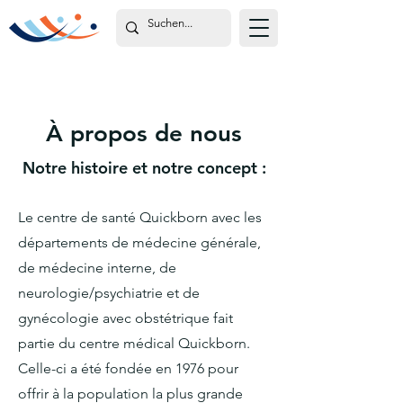
À propos de nous
Notre histoire et notre concept :
Le centre de santé Quickborn avec les
départements de médecine générale,
de médecine interne, de
neurologie/psychiatrie et de
gynécologie avec obstétrique fait
partie du centre médical Quickborn.
Celle-ci a été fondée en 1976 pour
offrir à la population la plus grande