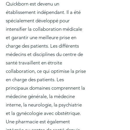
Quickborn est devenu un
établissement indépendant. Il a été
spécialement développé pour
intensifier la collaboration médicale
et garantir une meilleure prise en
charge des patients. Les différents
médecins et disciplines du centre de
santé travaillent en étroite
collaboration, ce qui optimise la prise
en charge des patients. Les
principaux domaines comprennent la
médecine générale, la médecine
interne, la neurologie, la psychiatrie
et la gynécologie avec obstétrique.
Une pharmacie est également