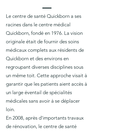
Le centre de santé Quickborn a ses
racines dans le centre médical
Quickborn, fondé en 1976. La vision
originale était de fournir des soins
médicaux complets aux résidents de
Quickborn et des environs en
regroupant diverses disciplines sous
un même toit. Cette approche visait à
garantir que les patients aient accès à
un large éventail de spécialités
médicales sans avoir à se déplacer
loin.
En 2008, après d'importants travaux
de rénovation, le centre de santé