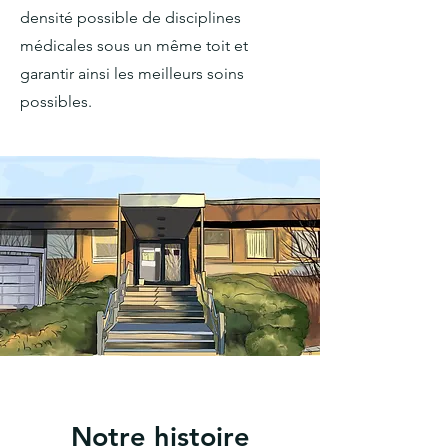
densité possible de disciplines
médicales sous un même toit et
garantir ainsi les meilleurs soins
possibles.
Notre histoire