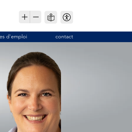
es d'emploi
contact