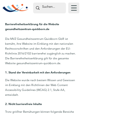
Barrierefreiheitserklärung für die Website
gesundheitszentrum-quickborn.de
Die MVZ Gesundheitszentrum Quickborn GbR ist
bemüht, ihre Website im Einklang mit den nationalen
Rechtsvorschriften und den Anforderungen der EU-
Richtlinie 2016/2102 barrierefrei zugänglich zu machen.
Die Barrierefreiheitserklärung gilt für die gesamte
Website gesundheitszentrum-quickborn.de.
1. Stand der Vereinbarkeit mit den Anforderungen
Die Website wurde nach bestem Wissen und Gewissen
im Einklang mit den Richtlinien der Web Content
Accessibility Guidelines (WCAG) 2.1, Stufe AA,
entwickelt.
2. Nicht barrierefreie Inhalte
Trotz größter Bemühungen können folgende Bereiche